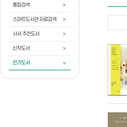
통합검색
스마트도서관 자료검색
사서 추천도서
신착도서
인기도서