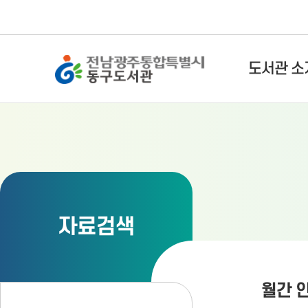
전남광주통합특별시 동구도서관
도서관 소
자료검색
월간 