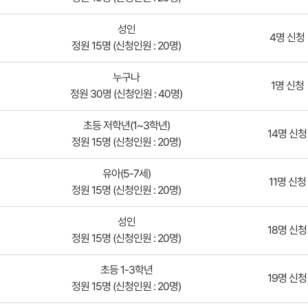
성인
4명 신청
정원 15명 (신청인원 : 20명)
누구나
1명 신청
정원 30명 (신청인원 : 40명)
초등 저학년(1~3학년)
14명 신청
정원 15명 (신청인원 : 20명)
유아(5-7세)
11명 신청
정원 15명 (신청인원 : 20명)
성인
18명 신청
정원 15명 (신청인원 : 20명)
초등 1-3학년
19명 신청
정원 15명 (신청인원 : 20명)