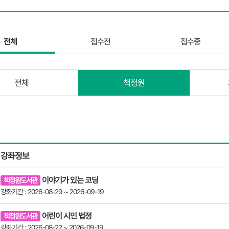
전체
접수전
접수중
전체
책정원
강좌정보
이야기가 있는 코딩
책정원도서관
강좌기간 : 2026-08-29 ~ 2026-09-19
어린이 시민 법정
책정원도서관
강좌기간 : 2026-08-22 ~ 2026-09-19