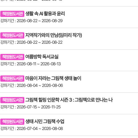
생활 속 AI 활용과 윤리
책정원도서관
강좌기간 : 2026-08-22 ~ 2026-08-29
지역작가와의 만남(임미리 작가)
책정원도서관
강좌기간 : 2026-08-22 ~ 2026-08-22
여름방학 독서교실
책정원도서관
강좌기간 : 2026-08-11 ~ 2026-08-13
마음이 자라는 그림책 생태 놀이
책정원도서관
강좌기간 : 2026-08-04 ~ 2026-08-06
그림책 힐링 인문학 시즌 3 : 그림책으로 만나는 나
책정원도서관
강좌기간 : 2026-07-15 ~ 2026-11-25
생태 시민 그림책 수업
책정원도서관
강좌기간 : 2026-07-04 ~ 2026-08-08