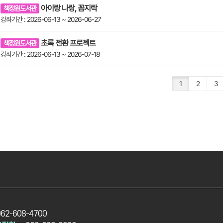
아이랑 나랑, 꼼지락
책정원도서관
강좌기간 : 2026-06-13 ~ 2026-06-27
초록 전환 프로젝트
책정원도서관
강좌기간 : 2026-06-13 ~ 2026-07-18
1
2
3
062-608-4700