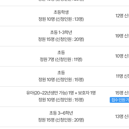
초등학생
12명 신
정원 10명 (신청인원 : 13명)
초등 1-3학년
19명 신
정원 15명 (신청인원 : 20명)
초등
10명 신
정원 7명 (신청인원 : 11명)
초등
11명 신
정원 10명 (신청인원 : 15명)
유아(20~22년생만 가능) 1명 + 보호자 1명
15명 신
정원 10명 (신청인원 : 15명)
접수 인원 
초등 3~6학년
13명 신
정원 15명 (신청인원 : 20명)