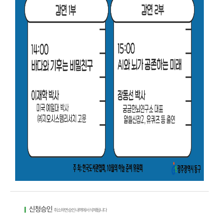
신청승인
취소하면 승인 내역에서 삭제됩니다