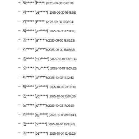
백***** (li*****)
(2025-09-30 16:26:39)
하***** (ye*****)
(2025-09-30 16:48:58)
강***** (li*****)
(2025-09-30 17:08:24)
박***** (ye*****)
(2025-09-30 17:21:41)
김***** (ja*****)
(2025-09-30 18:06:32)
김***** (ja*****)
(2025-09-30 18:06:58)
김***** (mu*****)
(2025-10-01 19:25:56)
오***** (mu*****)
(2025-10-01 19:27:32)
이***** (ai*****)
(2025-10-02 11:22:42)
박***** (ye*****)
(2025-10-02 23:17:39)
진***** (yo*****)
(2025-10-03 15:07:02)
노***** (jo*****)
(2025-10-03 17:09:50)
김***** (kg*****)
(2025-10-03 19:50:43)
전***** (pl*****)
(2025-10-04 10:33:47)
김***** (ps*****)
(2025-10-04 12:42:22)