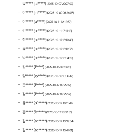
유***** (ra*****)
(2025-10-07 22:27:03)
이***** (mi*****)
(2025-10-09 08:24:07)
이***** (la*****)
(2025-10-11 12:12:57)
김***** (cn*****)
(2025-10-11 17:11:13)
정***** (cc*****)
(2025-10-15 15:10:43)
류***** (cc*****)
(2025-10-15 15:11:37)
박***** (co*****)
(2025-10-15 15:34:20)
김***** (ji*****)
(2025-10-15 16:28:26)
양***** (ky*****)
(2025-10-16 18:36:42)
문***** (ji*****)
(2025-10-17 09:25:32)
강***** (ji*****)
(2025-10-17 09:25:52)
유***** (o0*****)
(2025-10-17 10:11:41)
홍***** (fe*****)
(2025-10-17 13:37:53)
김***** (ad*****)
(2025-10-17 13:39:54)
김***** (ad*****)
(2025-10-17 13:41:01)