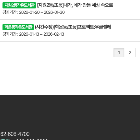
[지원2동/초등]내가, 네가 만든 세상 속으로
지원2동작은도서관
강좌기간 : 2026-01-20 ~ 2026-01-30
(시간수정)[학운동/초등]프로젝트:우쿨렐레
학운동작은도서관
강좌기간 : 2026-01-13 ~ 2026-02-13
1
2
062-608-4700