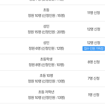
초등
11명 신청
정원 10명 (신청인원 : 15명)
성인
12명 신청
정원 15명 (신청인원 : 20명)
성인
12명 신청
정원 6명 (신청인원 : 12명)
접수 인원 가득참
초등학생
8명 신청
정원 8명 (신청인원 : 10명)
초등 10명
7명 신청
정원 10명 (신청인원 : 13명)
초등 저학년
1명 신청
정원 10명 (신청인원 : 13명)