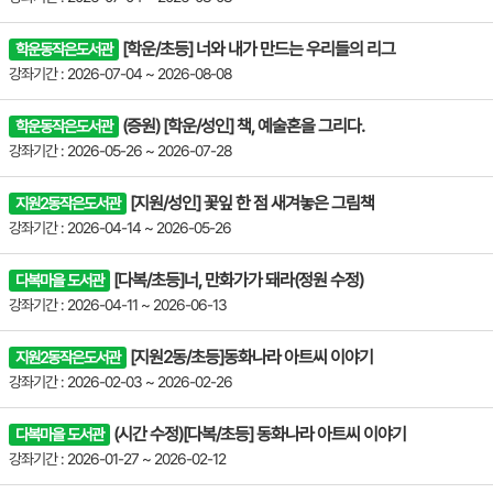
[학운/초등] 너와 내가 만드는 우리들의 리그
학운동작은도서관
강좌기간 : 2026-07-04 ~ 2026-08-08
(증원) [학운/성인] 책, 예술혼을 그리다.
학운동작은도서관
강좌기간 : 2026-05-26 ~ 2026-07-28
[지원/성인] 꽃잎 한 점 새겨놓은 그림책
지원2동작은도서관
강좌기간 : 2026-04-14 ~ 2026-05-26
[다복/초등]너, 만화가가 돼라(정원 수정)
다복마을 도서관
강좌기간 : 2026-04-11 ~ 2026-06-13
[지원2동/초등]동화나라 아트씨 이야기
지원2동작은도서관
강좌기간 : 2026-02-03 ~ 2026-02-26
(시간 수정)[다복/초등] 동화나라 아트씨 이야기
다복마을 도서관
강좌기간 : 2026-01-27 ~ 2026-02-12